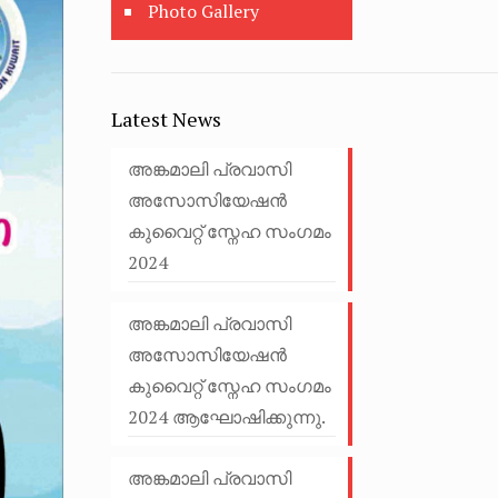
Photo Gallery
Latest News
അങ്കമാലി പ്രവാസി
അസോസിയേഷൻ
കുവൈറ്റ് സ്നേഹ സംഗമം
2024
അങ്കമാലി പ്രവാസി
അസോസിയേഷൻ
കുവൈറ്റ് സ്നേഹ സംഗമം
2024 ആഘോഷിക്കുന്നു.
അങ്കമാലി പ്രവാസി