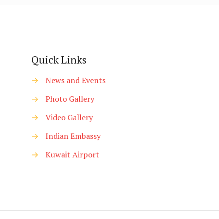
Quick Links
→
News and Events
→
Photo Gallery
→
Video Gallery
→
Indian Embassy
→
Kuwait Airport