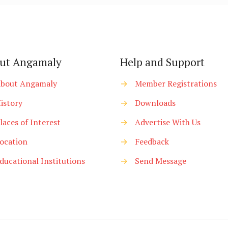
ut Angamaly
Help and Support
bout Angamaly
→
Member Registrations
istory
→
Downloads
laces of Interest
→
Advertise With Us
ocation
→
Feedback
ducational Institutions
→
Send Message