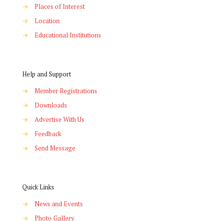
→
Places of Interest
→
Location
→
Educational Institutions
Help and Support
→
Member Registrations
→
Downloads
→
Advertise With Us
→
Feedback
→
Send Message
Quick Links
→
News and Events
→
Photo Gallery