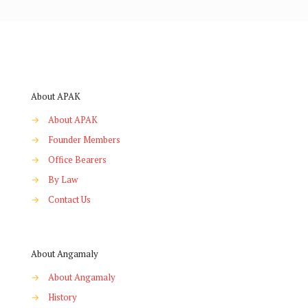
About APAK
→
About APAK
→
Founder Members
→
Office Bearers
→
By Law
→
Contact Us
About Angamaly
→
About Angamaly
→
History