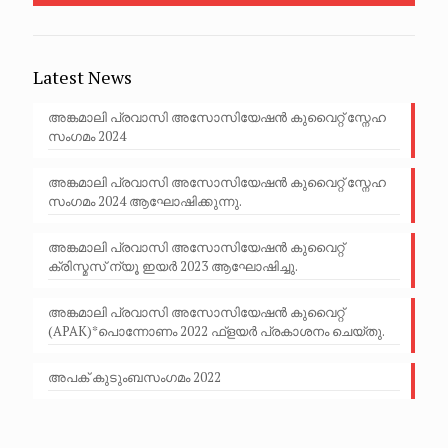
Latest News
അങ്കമാലി പ്രവാസി അസോസിയേഷൻ കുവൈറ്റ് സ്നേഹ
സംഗമം 2024
അങ്കമാലി പ്രവാസി അസോസിയേഷൻ കുവൈറ്റ് സ്നേഹ
സംഗമം 2024 ആഘോഷിക്കുന്നു.
അങ്കമാലി പ്രവാസി അസോസിയേഷൻ കുവൈറ്റ്
ക്രിസ്മസ് ന്യൂ ഇയർ 2023 ആഘോഷിച്ചു.
അങ്കമാലി പ്രവാസി അസോസിയേഷൻ കുവൈറ്റ്
(APAK)*പൊന്നോണം 2022 ഫ്ളയർ പ്രകാശനം ചെയ്തു.
അപക് കുടുംബസംഗമം 2022