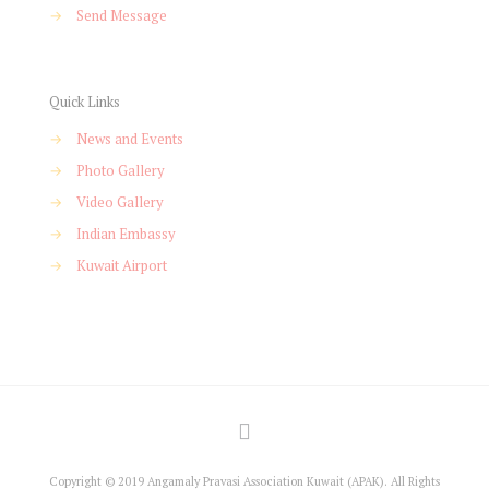
→
Send Message
Quick Links
→
News and Events
→
Photo Gallery
→
Video Gallery
→
Indian Embassy
→
Kuwait Airport
Copyright © 2019 Angamaly Pravasi Association Kuwait (APAK). All Rights