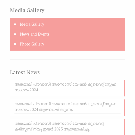
Media Gallery
Media Gallery
News and Events
Photo Gallery
Latest News
അങ്കമാലി പ്രവാസി അസോസിയേഷൻ കുവൈറ്റ് സ്നേഹ
സംഗമം 2024
അങ്കമാലി പ്രവാസി അസോസിയേഷൻ കുവൈറ്റ് സ്നേഹ
സംഗമം 2024 ആഘോഷിക്കുന്നു.
അങ്കമാലി പ്രവാസി അസോസിയേഷൻ കുവൈറ്റ്
ക്രിസ്മസ് ന്യൂ ഇയർ 2023 ആഘോഷിച്ചു.